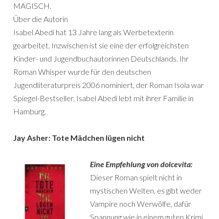
MAGISCH.
Über die Autorin
Isabel Abedi hat 13 Jahre lang als Werbetexterin
gearbeitet. Inzwischen ist sie eine der erfolgreichsten
Kinder- und Jugendbuchautorinnen Deutschlands. Ihr
Roman Whisper wurde für den deutschen
Jugendliteraturpreis 2006 nominiert, der Roman Isola war
Spiegel-Bestseller. Isabel Abedi lebt mit ihrer Familie in
Hamburg.
Jay Asher: Tote Mädchen lügen nicht
Eine Empfehlung von dolcevita:
Dieser Roman spielt nicht in
mystischen Welten, es gibt weder
Vampire noch Werwölfe, dafür
Spannung wie in einem guten Krimi