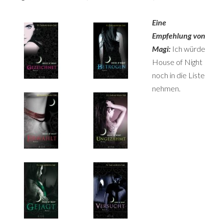
Eine
Empfehlung von
Magi:
Ich würde
House of Night
noch in die Liste
nehmen.