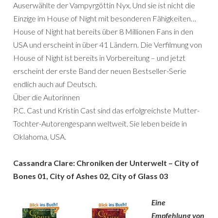
Auserwählte der Vampyrgöttin Nyx. Und sie ist nicht die
Einzige im House of Night mit besonderen Fähigkeiten…
House of Night hat bereits über 8 Millionen Fans in den
USA und erscheint in über 41 Ländern. Die Verfilmung von
House of Night ist bereits in Vorbereitung – und jetzt
erscheint der erste Band der neuen Bestseller-Serie
endlich auch auf Deutsch.
Über die Autorinnen
P.C. Cast und Kristin Cast sind das erfolgreichste Mutter-
Tochter-Autorengespann weltweit. Sie leben beide in
Oklahoma, USA.
Cassandra Clare: Chroniken der Unterwelt – City of
Bones 01, City of Ashes 02, City of Glass 03
Eine
Empfehlung von