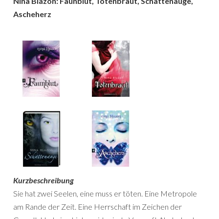
Nina Blazon: Faunblut, Totenbraut, Schattenauge,
Ascheherz
Kurzbeschreibung
Sie hat zwei Seelen, eine muss er töten. Eine Metropole
am Rande der Zeit. Eine Herrschaft im Zeichen der