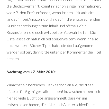
die Buchcover fahrt, könnt ihr schon einige Informationen,
wie z.B. den Preis erfahren, wenn ihr den Link anklickt,
landet ihr bei Amazon, dort findet ihr die entsprechenden
Kurzbeschreibungen zum Inhalt und oftmals viele
Rezensionen, die euch evtl. bei der Auswahl helfen. Die
Liste lässt sich natürlich beliebig erweitern, wenn ihr also
noch weitere Bücher-Tipps habt, die dort aufgenommen
werden sollten, dann bitte unten per Kommentar die Titel
nennen.
Nachtrag vom 17. März 2010:
Zunächst ein herzliches Dankeschön an alle, die diese
Liste so fleißig mitgestaltet haben! Inzwischen haben sich
hier so viele Buchtipps angesammelt, dass wir uns
entschlossen haben, die Liste nachÂ unterschiedlichen