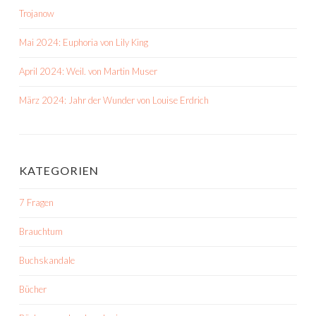
Trojanow
Mai 2024: Euphoria von Lily King
April 2024: Weil. von Martin Muser
März 2024: Jahr der Wunder von Louise Erdrich
KATEGORIEN
7 Fragen
Brauchtum
Buchskandale
Bücher