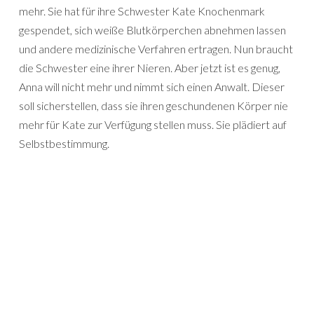
mehr. Sie hat für ihre Schwester Kate Knochenmark
gespendet, sich weiße Blutkörperchen abnehmen lassen
und andere medizinische Verfahren ertragen. Nun braucht
die Schwester eine ihrer Nieren. Aber jetzt ist es genug,
Anna will nicht mehr und nimmt sich einen Anwalt. Dieser
soll sicherstellen, dass sie ihren geschundenen Körper nie
mehr für Kate zur Verfügung stellen muss. Sie plädiert auf
Selbstbestimmung.