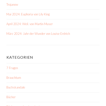
Trojanow
Mai 2024: Euphoria von Lily King
April 2024: Weil. von Martin Muser
März 2024: Jahr der Wunder von Louise Erdrich
KATEGORIEN
7 Fragen
Brauchtum
Buchskandale
Bücher