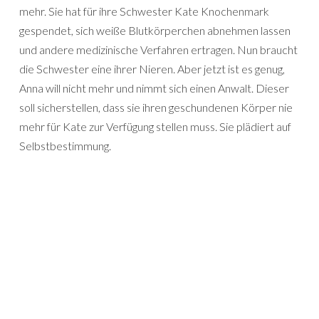
mehr. Sie hat für ihre Schwester Kate Knochenmark
gespendet, sich weiße Blutkörperchen abnehmen lassen
und andere medizinische Verfahren ertragen. Nun braucht
die Schwester eine ihrer Nieren. Aber jetzt ist es genug,
Anna will nicht mehr und nimmt sich einen Anwalt. Dieser
soll sicherstellen, dass sie ihren geschundenen Körper nie
mehr für Kate zur Verfügung stellen muss. Sie plädiert auf
Selbstbestimmung.