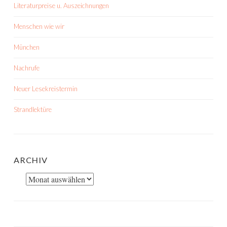
Literaturpreise u. Auszeichnungen
Menschen wie wir
München
Nachrufe
Neuer Lesekreistermin
Strandlektüre
ARCHIV
Archiv