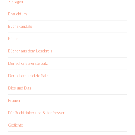
7 Fragen
Brauchtum
Buchskandale
Bücher
Bücher aus dem Lesekreis
Der schönste erste Satz
Der schönste letzte Satz
Dies und Das
Frauen
Für Buchtrinker und Seitenfresser
Gedichte