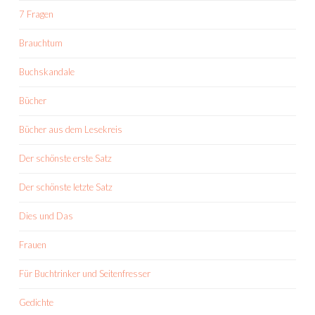
7 Fragen
Brauchtum
Buchskandale
Bücher
Bücher aus dem Lesekreis
Der schönste erste Satz
Der schönste letzte Satz
Dies und Das
Frauen
Für Buchtrinker und Seitenfresser
Gedichte