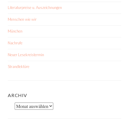
Literaturpreise u. Auszeichnungen
Menschen wie wir
München
Nachrufe
Neuer Lesekreistermin
Strandlektüre
ARCHIV
Archiv