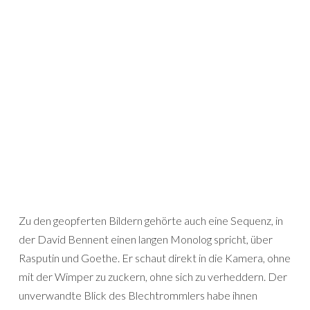
Zu den geopferten Bildern gehörte auch eine Sequenz, in
der David Bennent einen langen Monolog spricht, über
Rasputin und Goethe. Er schaut direkt in die Kamera, ohne
mit der Wimper zu zuckern, ohne sich zu verheddern. Der
unverwandte Blick des Blechtrommlers habe ihnen