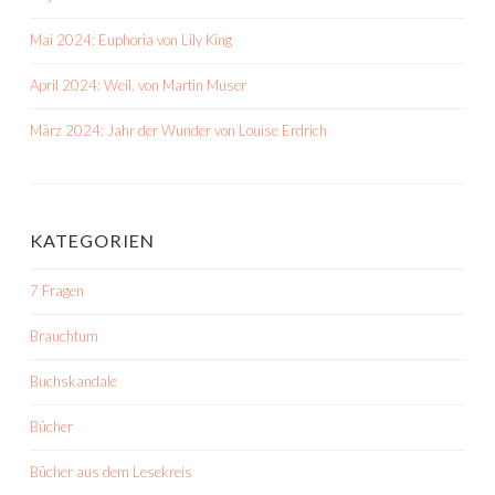
Mai 2024: Euphoria von Lily King
April 2024: Weil. von Martin Muser
März 2024: Jahr der Wunder von Louise Erdrich
KATEGORIEN
7 Fragen
Brauchtum
Buchskandale
Bücher
Bücher aus dem Lesekreis