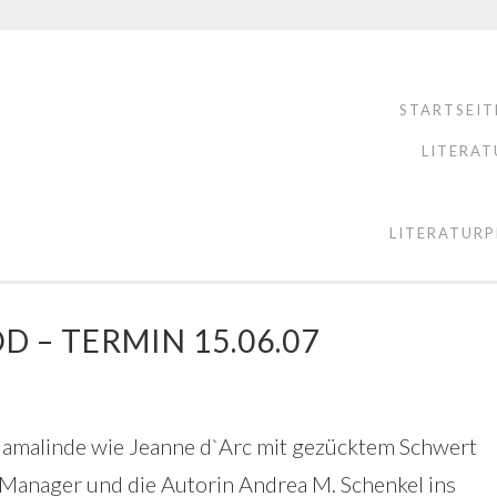
STARTSEIT
LITERAT
LITERATURP
 – TERMIN 15.06.07
Mamalinde wie Jeanne d`Arc mit gezücktem Schwert
 Manager und die Autorin Andrea M. Schenkel ins