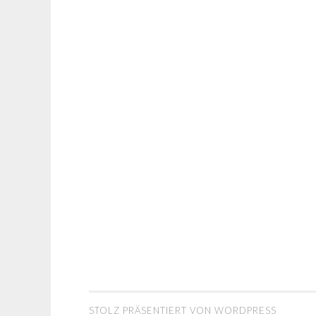
STOLZ PRÄSENTIERT VON WORDPRESS