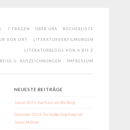
E
7 FRAGEN
ÜBER UNS
BÜCHERLISTE
UR VOR ORT
LITERATURVERFILMUNGEN
LITERATURBLOGS VON A BIS Z
REISE U. AUSZEICHNUNGEN
IMPRESSUM
NEUESTE BEITRÄGE
Januar 2025: Auerhaus von Bov Bjerg
Dezember 2024: Der heilige King Kong von
James McBride