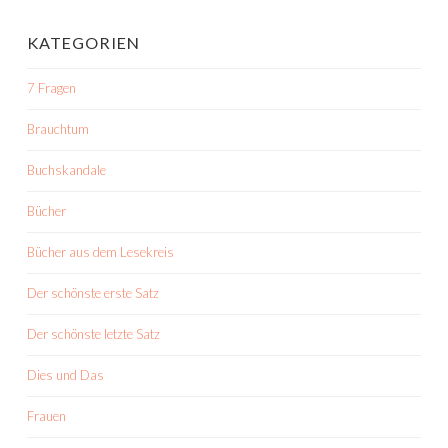
KATEGORIEN
7 Fragen
Brauchtum
Buchskandale
Bücher
Bücher aus dem Lesekreis
Der schönste erste Satz
Der schönste letzte Satz
Dies und Das
Frauen