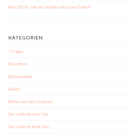
März 2024: Jahr der Wunder von Louise Erdrich
KATEGORIEN
7 Fragen
Brauchtum
Buchskandale
Bücher
Bücher aus dem Lesekreis
Der schönste erste Satz
Der schönste letzte Satz