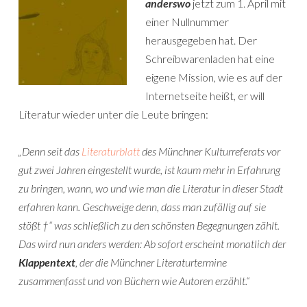
anderswo
jetzt zum 1. April mit
einer Nullnummer
herausgegeben hat. Der
Schreibwarenladen hat eine
eigene Mission, wie es auf der
Internetseite heißt, er will
Literatur wieder unter die Leute bringen:
„Denn seit das
Literaturblatt
des Münchner Kulturreferats vor
gut zwei Jahren eingestellt wurde, ist kaum mehr in Erfahrung
zu bringen, wann, wo und wie man die Literatur in dieser Stadt
erfahren kann. Geschweige denn, dass man zufällig auf sie
stößt †“ was schließlich zu den schönsten Begegnungen zählt.
Das wird nun anders werden: Ab sofort erscheint monatlich der
Klappentext
, der die Münchner Literaturtermine
zusammenfasst und von Büchern wie Autoren erzählt.“