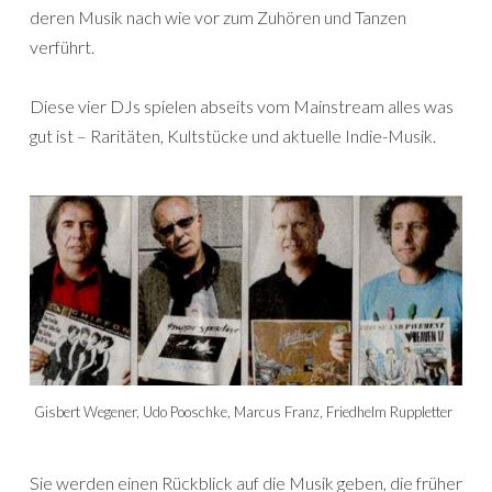
deren Musik nach wie vor zum Zuhören und Tanzen
verführt.
Diese vier DJs spielen abseits vom Mainstream alles was
gut ist – Raritäten, Kultstücke und aktuelle Indie-Musik.
Gisbert Wegener, Udo Pooschke, Marcus Franz, Friedhelm Ruppletter
Sie werden einen Rückblick auf die Musik geben, die früher