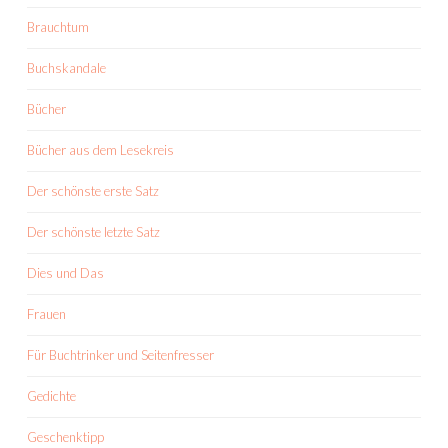
Brauchtum
Buchskandale
Bücher
Bücher aus dem Lesekreis
Der schönste erste Satz
Der schönste letzte Satz
Dies und Das
Frauen
Für Buchtrinker und Seitenfresser
Gedichte
Geschenktipp