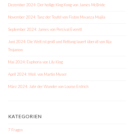
Dezember 2024: Der heilige King Kong von James McBride
November 2024: Tanz der Teufel von Fiston Mwanza Mujila
September 2024: James von Percival Everett
Juni 2024: Die Welt ist groß und Rettung lauert überall von Ilija
Trojanow
Mai 2024: Euphoria von Lily King
April 2024: Weil. von Martin Muser
März 2024: Jahr der Wunder von Louise Erdrich
KATEGORIEN
7 Fragen