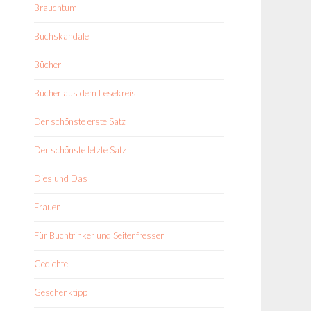
Brauchtum
Buchskandale
Bücher
Bücher aus dem Lesekreis
Der schönste erste Satz
Der schönste letzte Satz
Dies und Das
Frauen
Für Buchtrinker und Seitenfresser
Gedichte
Geschenktipp