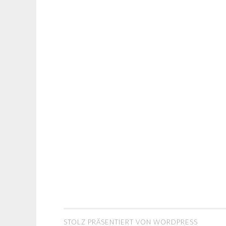
STOLZ PRÄSENTIERT VON WORDPRESS