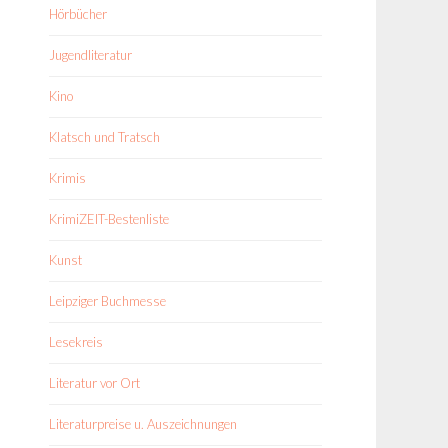
Hörbücher
Jugendliteratur
Kino
Klatsch und Tratsch
Krimis
KrimiZEIT-Bestenliste
Kunst
Leipziger Buchmesse
Lesekreis
Literatur vor Ort
Literaturpreise u. Auszeichnungen