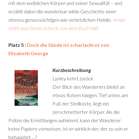
mit dem weiblichen Körper und seiner Sexualität – und
erzählt dabei die wunderbar wilde Geschichte einer
ebenso genusssüchtigen wie verletzlichen Heldin. ->
hier
steht was Denis Scheck von dem Buch hält
Platz 5 :
Doch die Sünde ist scharlachrot von
Elizabeth George
Kurzbeschreibung
Lynley kehrt zurück
Der Blick des Wanderers bleibt an
etwas Rotem hängen. Tief unten, am
Fuß der Steilküste, liegt ein
zerschmetterter Körper. Als die
Polizei die Ermittlungen aufnimmt, kann der Wanderer
keine Papiere vorweisen. Ist er wirklich der, der zu sein er
behauptet …?