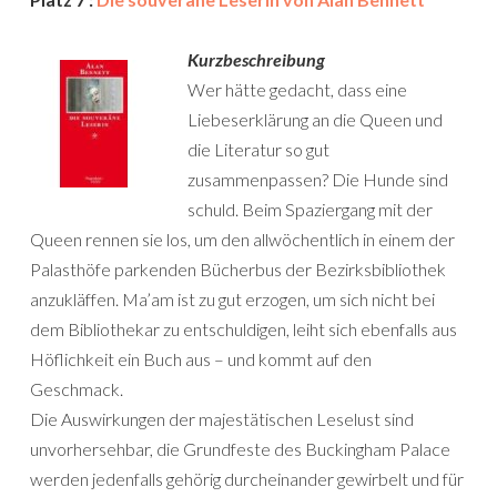
Kurzbeschreibung
Wer hätte gedacht, dass eine
Liebeserklärung an die Queen und
die Literatur so gut
zusammenpassen? Die Hunde sind
schuld. Beim Spaziergang mit der
Queen rennen sie los, um den allwöchentlich in einem der
Palasthöfe parkenden Bücherbus der Bezirksbibliothek
anzukläffen. Ma’am ist zu gut erzogen, um sich nicht bei
dem Bibliothekar zu entschuldigen, leiht sich ebenfalls aus
Höflichkeit ein Buch aus – und kommt auf den
Geschmack.
Die Auswirkungen der majestätischen Leselust sind
unvorhersehbar, die Grundfeste des Buckingham Palace
werden jedenfalls gehörig durcheinander gewirbelt und für