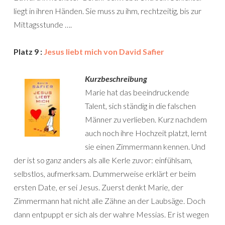
liegt in ihren Händen. Sie muss zu ihm, rechtzeitig, bis zur
Mittagsstunde ….
Platz 9 :
Jesus liebt mich von David Safier
Kurzbeschreibung
Marie hat das beeindruckende
Talent, sich ständig in die falschen
Männer zu verlieben. Kurz nachdem
auch noch ihre Hochzeit platzt, lernt
sie einen Zimmermann kennen. Und
der ist so ganz anders als alle Kerle zuvor: einfühlsam,
selbstlos, aufmerksam. Dummerweise erklärt er beim
ersten Date, er sei Jesus. Zuerst denkt Marie, der
Zimmermann hat nicht alle Zähne an der Laubsäge. Doch
dann entpuppt er sich als der wahre Messias. Er ist wegen