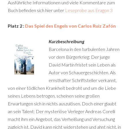
Ausführliche Informationen und viele Kommentare zum
Buch befinden sich hier unter
Leseprobe aus Eragon 3
Platz 2 :
Das Spiel des Engels von Carlos Ruiz Zafón
Kurzbeschreibung
Barcelona in den turbulenten Jahren
vor dem Bürgerkrieg: Der junge
David Martín fristet sein Leben als
Autor von Schauergeschichten. Als
ernsthafter Schriftsteller verkannt,
von einer tödlichen Krankheit bedroht und um die Liebe
seines Lebens betrogen, scheinen seine großen
Erwartungen sich in nichts auszulösen. Doch einer glaubt
an sein Talent: Der mysteriöse Verleger Andreas Corelli
macht ihm ein Angebot, das Verheißung und Versuchung
zugleich ist. David kann nicht widerstehen und ahnt nicht, in