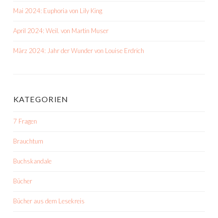
Mai 2024: Euphoria von Lily King
April 2024: Weil. von Martin Muser
März 2024: Jahr der Wunder von Louise Erdrich
KATEGORIEN
7 Fragen
Brauchtum
Buchskandale
Bücher
Bücher aus dem Lesekreis