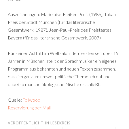
Auszeichnungen: Marieluise-Fleißer-Preis (1986), Tukan-
Preis der Stadt München (für das literarische
Gesamtwerk, 1987), Jean-Paul-Preis des Freistaates
Bayern (für das literarische Gesamtwerk, 2007)
Für seinen Auftritt im Weltsalon, dem ersten seit über 15
Jahren in München, stellt der Sprachmusiker ein eigenes
Programm aus bekannten und neuen Texten zusammen,
das sich ganz um umweltpolitische Themen dreht und
dabei so manche ökologische Nische erschließt.
Quelle:
Tollwood
Reservierung per Mail
VERÖFFENTLICHT IN
LESEKREIS