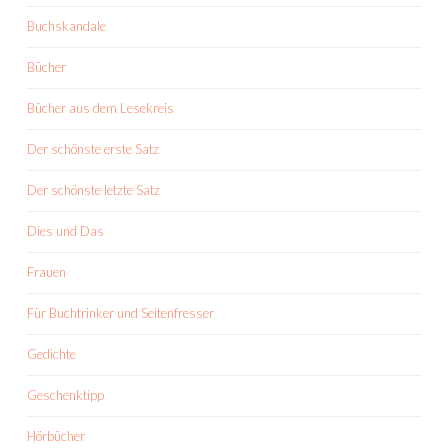
Buchskandale
Bücher
Bücher aus dem Lesekreis
Der schönste erste Satz
Der schönste letzte Satz
Dies und Das
Frauen
Für Buchtrinker und Seitenfresser
Gedichte
Geschenktipp
Hörbücher