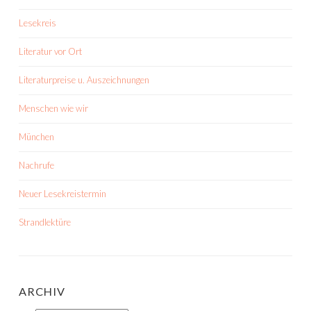
Lesekreis
Literatur vor Ort
Literaturpreise u. Auszeichnungen
Menschen wie wir
München
Nachrufe
Neuer Lesekreistermin
Strandlektüre
ARCHIV