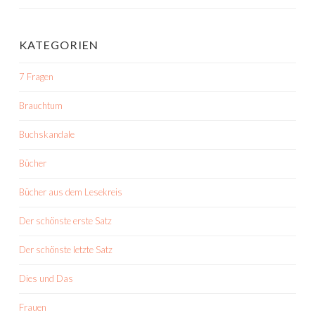
KATEGORIEN
7 Fragen
Brauchtum
Buchskandale
Bücher
Bücher aus dem Lesekreis
Der schönste erste Satz
Der schönste letzte Satz
Dies und Das
Frauen