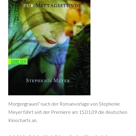
Morgengrauen“ nach der Romanvorlage von Stephenie
Meyer führt seit der Premiere am 15.01.09 die deutschen
Kinocharts an.