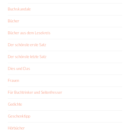
Buchskandale
Bücher
Bücher aus dem Lesekreis
Der schönste erste Satz
Der schönste letzte Satz
Dies und Das
Frauen
Für Buchtrinker und Seitenfresser
Gedichte
Geschenktipp
Hörbücher