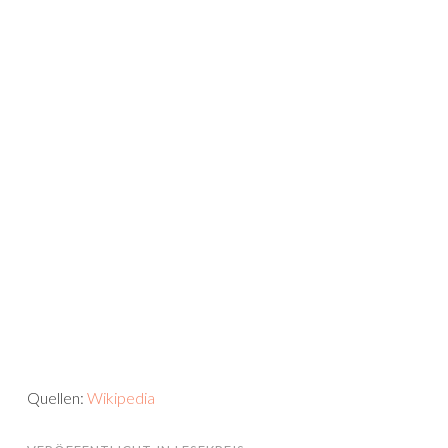
Quellen:
Wikipedia