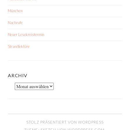
München
Nachrufe
Neuer Lesekreistermin
Strandlektüre
ARCHIV
Archiv
STOLZ PRÄSENTIERT VON WORDPRESS