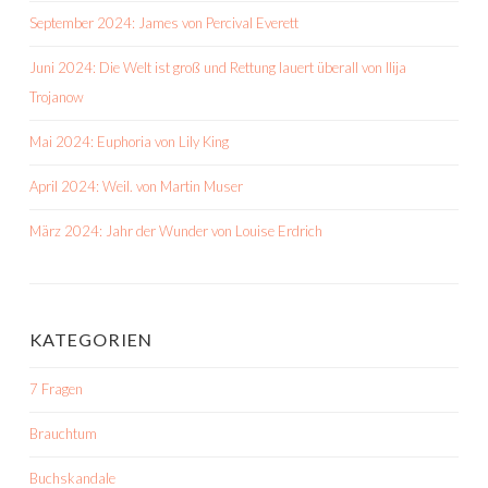
September 2024: James von Percival Everett
Juni 2024: Die Welt ist groß und Rettung lauert überall von Ilija
Trojanow
Mai 2024: Euphoria von Lily King
April 2024: Weil. von Martin Muser
März 2024: Jahr der Wunder von Louise Erdrich
KATEGORIEN
7 Fragen
Brauchtum
Buchskandale