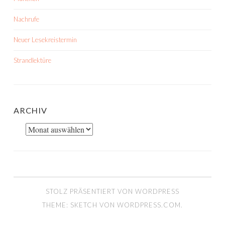
Nachrufe
Neuer Lesekreistermin
Strandlektüre
ARCHIV
Archiv
STOLZ PRÄSENTIERT VON WORDPRESS
THEME: SKETCH VON
WORDPRESS.COM
.