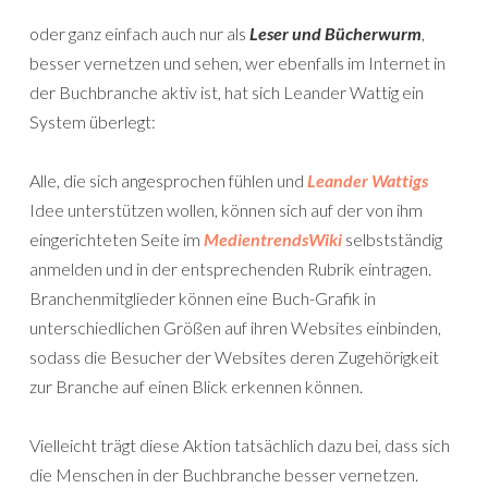
oder ganz einfach auch nur als
Leser und Bücherwurm
,
besser vernetzen und sehen, wer ebenfalls im Internet in
der Buchbranche aktiv ist, hat sich Leander Wattig ein
System überlegt:
Alle, die sich angesprochen fühlen und
Leander Wattigs
Idee unterstützen wollen, können sich auf der von ihm
eingerichteten Seite im
MedientrendsWiki
selbstständig
anmelden und in der entsprechenden Rubrik eintragen.
Branchenmitglieder können eine Buch-Grafik in
unterschiedlichen Größen auf ihren Websites einbinden,
sodass die Besucher der Websites deren Zugehörigkeit
zur Branche auf einen Blick erkennen können.
Vielleicht trägt diese Aktion tatsächlich dazu bei, dass sich
die Menschen in der Buchbranche besser vernetzen.