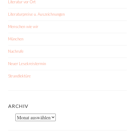
Literatur vor Ort
Literaturpreise u. Auszeichnungen
Menschen wie wir
München
Nachrufe
Neuer Lesekreistermin
Strandlektüre
ARCHIV
Archiv