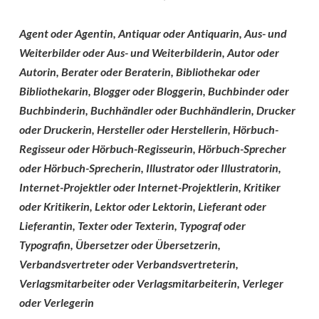
Agent oder Agentin, Antiquar oder Antiquarin, Aus- und
Weiterbilder oder Aus- und Weiterbilderin, Autor oder
Autorin, Berater oder Beraterin, Bibliothekar oder
Bibliothekarin, Blogger oder Bloggerin, Buchbinder oder
Buchbinderin, Buchhändler oder Buchhändlerin, Drucker
oder Druckerin, Hersteller oder Herstellerin, Hörbuch-
Regisseur oder Hörbuch-Regisseurin, Hörbuch-Sprecher
oder Hörbuch-Sprecherin, Illustrator oder Illustratorin,
Internet-Projektler oder Internet-Projektlerin, Kritiker
oder Kritikerin, Lektor oder Lektorin, Lieferant oder
Lieferantin, Texter oder Texterin, Typograf oder
Typografin, Übersetzer oder Übersetzerin,
Verbandsvertreter oder Verbandsvertreterin,
Verlagsmitarbeiter oder Verlagsmitarbeiterin, Verleger
oder Verlegerin