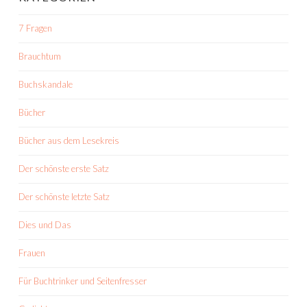
7 Fragen
Brauchtum
Buchskandale
Bücher
Bücher aus dem Lesekreis
Der schönste erste Satz
Der schönste letzte Satz
Dies und Das
Frauen
Für Buchtrinker und Seitenfresser