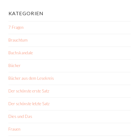
KATEGORIEN
7 Fragen
Brauchtum
Buchskandale
Bücher
Bücher aus dem Lesekreis
Der schönste erste Satz
Der schönste letzte Satz
Dies und Das
Frauen