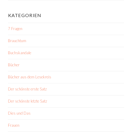
KATEGORIEN
7 Fragen
Brauchtum
Buchskandale
Bücher
Bücher aus dem Lesekreis
Der schönste erste Satz
Der schönste letzte Satz
Dies und Das
Frauen