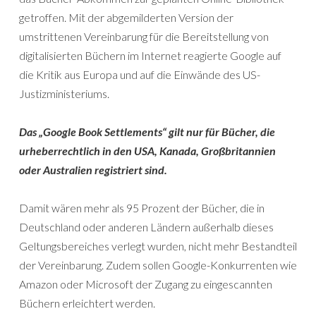
getroffen. Mit der abgemilderten Version der
umstrittenen Vereinbarung für die Bereitstellung von
digitalisierten Büchern im Internet reagierte Google auf
die Kritik aus Europa und auf die Einwände des US-
Justizministeriums.
Das „Google Book Settlements“ gilt nur für Bücher, die
urheberrechtlich in den USA, Kanada, Großbritannien
oder Australien registriert sind.
Damit wären mehr als 95 Prozent der Bücher, die in
Deutschland oder anderen Ländern außerhalb dieses
Geltungsbereiches verlegt wurden, nicht mehr Bestandteil
der Vereinbarung. Zudem sollen Google-Konkurrenten wie
Amazon oder Microsoft der Zugang zu eingescannten
Büchern erleichtert werden.