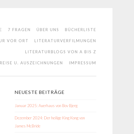
E
7 FRAGEN
ÜBER UNS
BÜCHERLISTE
UR VOR ORT
LITERATURVERFILMUNGEN
LITERATURBLOGS VON A BIS Z
REISE U. AUSZEICHNUNGEN
IMPRESSUM
NEUESTE BEITRÄGE
Januar 2025: Auerhaus von Bov Bjerg
Dezember 2024: Der heilige King Kong von
James McBride