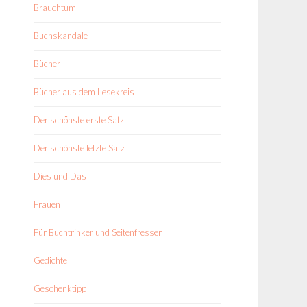
Brauchtum
Buchskandale
Bücher
Bücher aus dem Lesekreis
Der schönste erste Satz
Der schönste letzte Satz
Dies und Das
Frauen
Für Buchtrinker und Seitenfresser
Gedichte
Geschenktipp