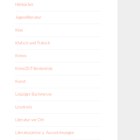
Hörbücher
Jugendliteratur
Kino
Klatsch und Tratsch
Krimis
KrimiZEIT-Bestenliste
Kunst
Leipziger Buchmesse
Lesekreis
Literatur vor Ort
Literaturpreise u. Auszeichnungen