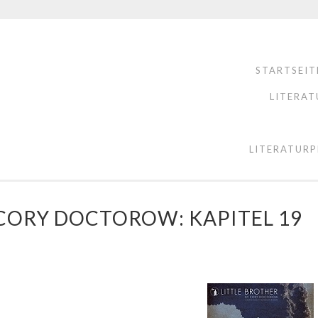
STARTSEIT
LITERAT
LITERATURP
 CORY DOCTOROW: KAPITEL 19