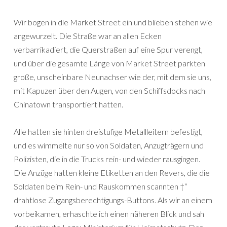
Wir bogen in die Market Street ein und blieben stehen wie
angewurzelt. Die Straße war an allen Ecken
verbarrikadiert, die Querstraßen auf eine Spur verengt,
und über die gesamte Länge von Market Street parkten
große, unscheinbare Neunachser wie der, mit dem sie uns,
mit Kapuzen über den Augen, von den Schiffsdocks nach
Chinatown transportiert hatten.
Alle hatten sie hinten dreistufige Metallleitern befestigt,
und es wimmelte nur so von Soldaten, Anzugträgern und
Polizisten, die in die Trucks rein- und wieder rausgingen.
Die Anzüge hatten kleine Etiketten an den Revers, die die
Soldaten beim Rein- und Rauskommen scannten †“
drahtlose Zugangsberechtigungs-Buttons. Als wir an einem
vorbeikamen, erhaschte ich einen näheren Blick und sah