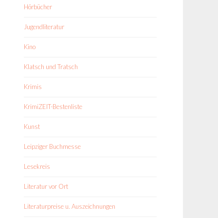
Hörbücher
Jugendliteratur
Kino
Klatsch und Tratsch
Krimis
KrimiZEIT-Bestenliste
Kunst
Leipziger Buchmesse
Lesekreis
Literatur vor Ort
Literaturpreise u. Auszeichnungen