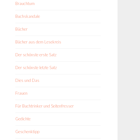
Brauchtum
Buchskandale
Bücher
Bücher aus dem Lesekreis
Der schönste erste Satz
Der schönste letzte Satz
Dies und Das
Frauen
Für Buchtrinker und Seitenfresser
Gedichte
Geschenktipp