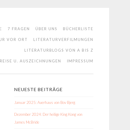
E
7 FRAGEN
ÜBER UNS
BÜCHERLISTE
UR VOR ORT
LITERATURVERFILMUNGEN
LITERATURBLOGS VON A BIS Z
REISE U. AUSZEICHNUNGEN
IMPRESSUM
NEUESTE BEITRÄGE
Januar 2025: Auerhaus von Bov Bjerg
Dezember 2024: Der heilige King Kong von
James McBride