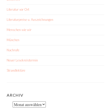
Literatur vor Ort
Literaturpreise u. Auszeichnungen
Menschen wie wir
München
Nachrufe
Neuer Lesekreistermin
Strandlektüre
ARCHIV
Archiv