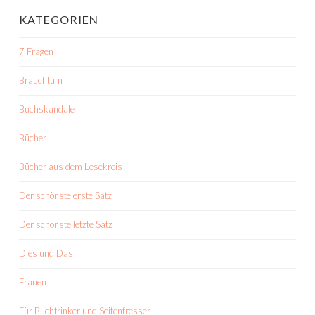
KATEGORIEN
7 Fragen
Brauchtum
Buchskandale
Bücher
Bücher aus dem Lesekreis
Der schönste erste Satz
Der schönste letzte Satz
Dies und Das
Frauen
Für Buchtrinker und Seitenfresser