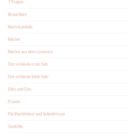
7 Fragen
Brauchtum
Buchskandale
Bücher
Bücher aus dem Lesekreis
Der schönste erste Satz
Der schönste letzte Satz
Dies und Das
Frauen
Für Buchtrinker und Seitenfresser
Gedichte