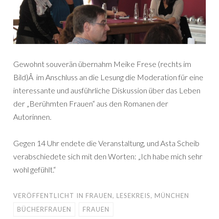
Gewohnt souverän übernahm Meike Frese (rechts im
Bild)Â im Anschluss an die Lesung die Moderation für eine
interessante und ausführliche Diskussion über das Leben
der „Berühmten Frauen“ aus den Romanen der
Autorinnen.
Gegen 14 Uhr endete die Veranstaltung, und Asta Scheib
verabschiedete sich mit den Worten: „Ich habe mich sehr
wohl gefühlt.“
VERÖFFENTLICHT IN
FRAUEN
,
LESEKREIS
,
MÜNCHEN
BÜCHERFRAUEN
FRAUEN