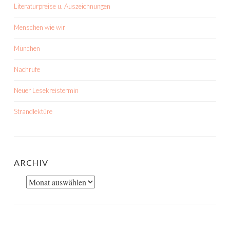
Literaturpreise u. Auszeichnungen
Menschen wie wir
München
Nachrufe
Neuer Lesekreistermin
Strandlektüre
ARCHIV
Archiv