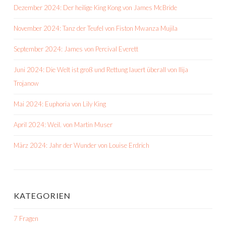
Dezember 2024: Der heilige King Kong von James McBride
November 2024: Tanz der Teufel von Fiston Mwanza Mujila
September 2024: James von Percival Everett
Juni 2024: Die Welt ist groß und Rettung lauert überall von Ilija
Trojanow
Mai 2024: Euphoria von Lily King
April 2024: Weil. von Martin Muser
März 2024: Jahr der Wunder von Louise Erdrich
KATEGORIEN
7 Fragen