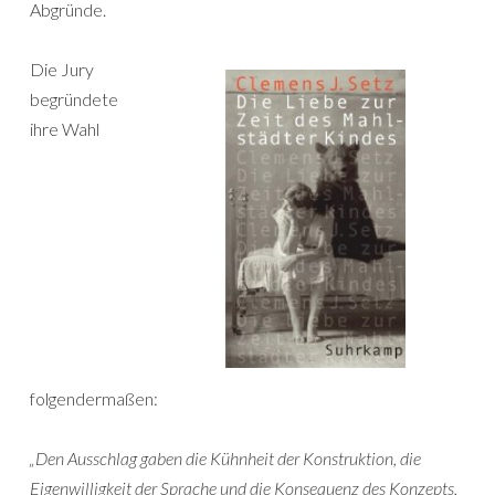
Abgründe.
Die Jury
begründete
ihre Wahl
folgendermaßen:
„Den Ausschlag gaben die Kühnheit der Konstruktion, die
Eigenwilligkeit der Sprache und die Konsequenz des Konzepts,