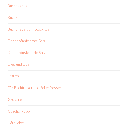
Buchskandale
Bücher
Bücher aus dem Lesekreis
Der schönste erste Satz
Der schönste letzte Satz
Dies und Das
Frauen
Für Buchtrinker und Seitenfresser
Gedichte
Geschenktipp
Hörbücher