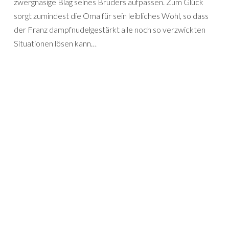
zwergnasige Blag seines Bruders aufpassen. Zum Glück
sorgt zumindest die Oma für sein leibliches Wohl, so dass
der Franz dampfnudelgestärkt alle noch so verzwickten
Situationen lösen kann…