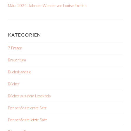
März 2024: Jahr der Wunder von Louise Erdrich
KATEGORIEN
7 Fragen
Brauchtum
Buchskandale
Bücher
Bücher aus dem Lesekreis
Der schönste erste Satz
Der schönste letzte Satz