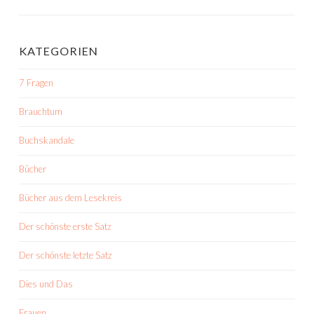
KATEGORIEN
7 Fragen
Brauchtum
Buchskandale
Bücher
Bücher aus dem Lesekreis
Der schönste erste Satz
Der schönste letzte Satz
Dies und Das
Frauen