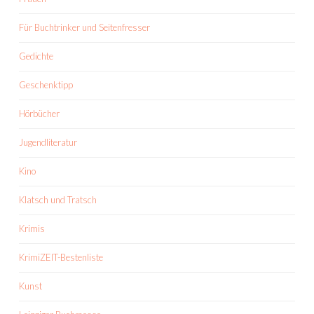
Für Buchtrinker und Seitenfresser
Gedichte
Geschenktipp
Hörbücher
Jugendliteratur
Kino
Klatsch und Tratsch
Krimis
KrimiZEIT-Bestenliste
Kunst