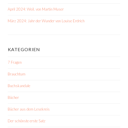
April 2024: Weil. von Martin Muser
März 2024: Jahr der Wunder von Louise Erdrich
KATEGORIEN
7 Fragen
Brauchtum
Buchskandale
Bücher
Bücher aus dem Lesekreis
Der schönste erste Satz