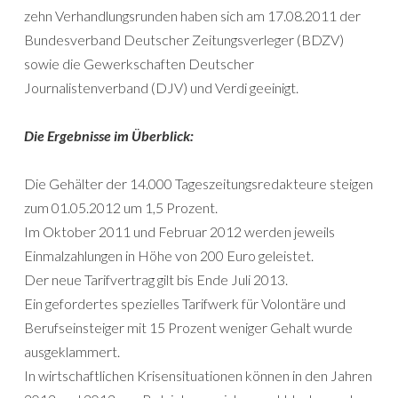
zehn Verhandlungsrunden haben sich am 17.08.2011 der
Bundesverband Deutscher Zeitungsverleger (BDZV)
sowie die Gewerkschaften Deutscher
Journalistenverband (DJV) und Verdi geeinigt.
Die Ergebnisse im Überblick:
Die Gehälter der 14.000 Tageszeitungsredakteure steigen
zum 01.05.2012 um 1,5 Prozent.
Im Oktober 2011 und Februar 2012 werden jeweils
Einmalzahlungen in Höhe von 200 Euro geleistet.
Der neue Tarifvertrag gilt bis Ende Juli 2013.
Ein gefordertes spezielles Tarifwerk für Volontäre und
Berufseinsteiger mit 15 Prozent weniger Gehalt wurde
ausgeklammert.
In wirtschaftlichen Krisensituationen können in den Jahren