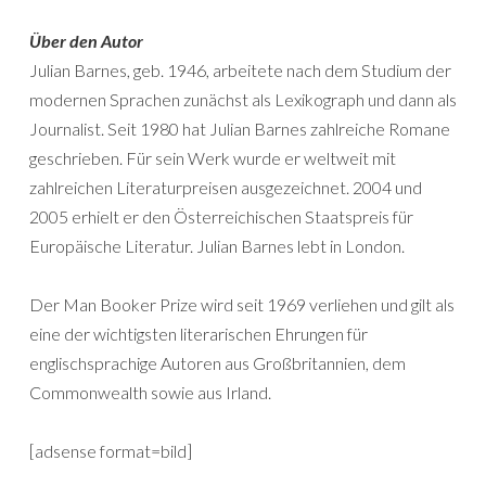
Über den Autor
Julian Barnes, geb. 1946, arbeitete nach dem Studium der
modernen Sprachen zunächst als Lexikograph und dann als
Journalist. Seit 1980 hat Julian Barnes zahlreiche Romane
geschrieben. Für sein Werk wurde er weltweit mit
zahlreichen Literaturpreisen ausgezeichnet. 2004 und
2005 erhielt er den Österreichischen Staatspreis für
Europäische Literatur. Julian Barnes lebt in London.
Der Man Booker Prize wird seit 1969 verliehen und gilt als
eine der wichtigsten literarischen Ehrungen für
englischsprachige Autoren aus Großbritannien, dem
Commonwealth sowie aus Irland.
[adsense format=bild]