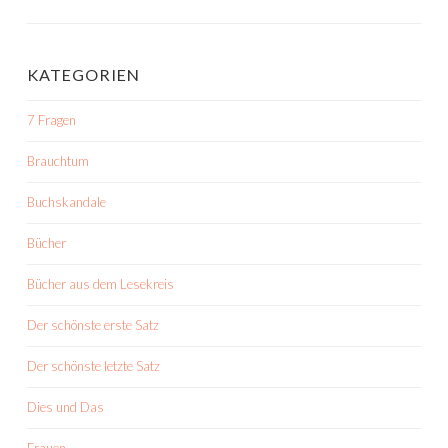
KATEGORIEN
7 Fragen
Brauchtum
Buchskandale
Bücher
Bücher aus dem Lesekreis
Der schönste erste Satz
Der schönste letzte Satz
Dies und Das