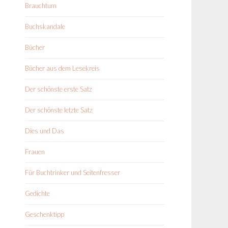
Brauchtum
Buchskandale
Bücher
Bücher aus dem Lesekreis
Der schönste erste Satz
Der schönste letzte Satz
Dies und Das
Frauen
Für Buchtrinker und Seitenfresser
Gedichte
Geschenktipp