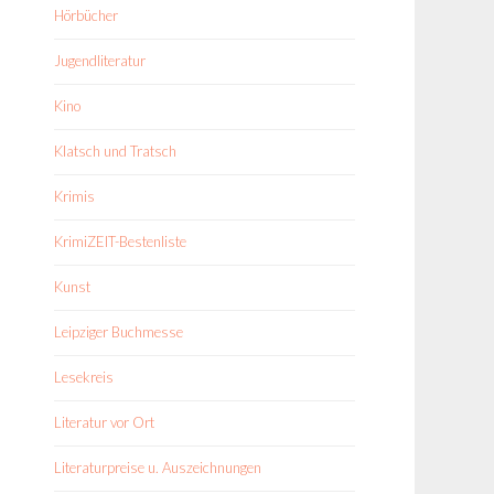
Hörbücher
Jugendliteratur
Kino
Klatsch und Tratsch
Krimis
KrimiZEIT-Bestenliste
Kunst
Leipziger Buchmesse
Lesekreis
Literatur vor Ort
Literaturpreise u. Auszeichnungen