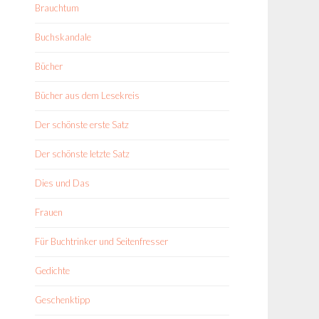
Brauchtum
Buchskandale
Bücher
Bücher aus dem Lesekreis
Der schönste erste Satz
Der schönste letzte Satz
Dies und Das
Frauen
Für Buchtrinker und Seitenfresser
Gedichte
Geschenktipp