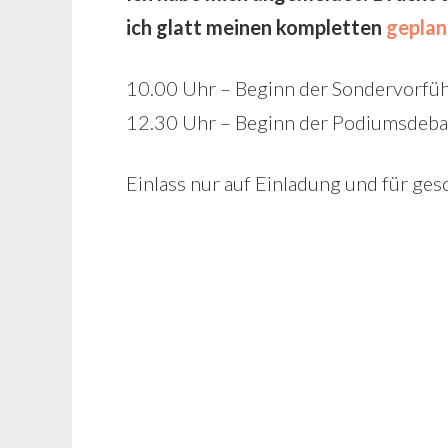
ich glatt meinen kompletten
geplan
10.00 Uhr – Beginn der Sondervor
12.30 Uhr – Beginn der Podiumsdebat
Einlass nur auf Einladung und für ges