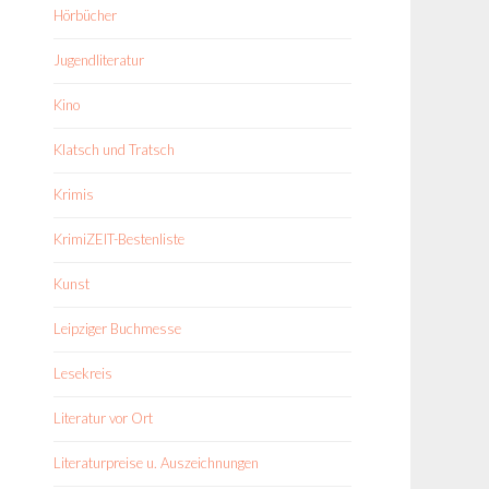
Hörbücher
Jugendliteratur
Kino
Klatsch und Tratsch
Krimis
KrimiZEIT-Bestenliste
Kunst
Leipziger Buchmesse
Lesekreis
Literatur vor Ort
Literaturpreise u. Auszeichnungen