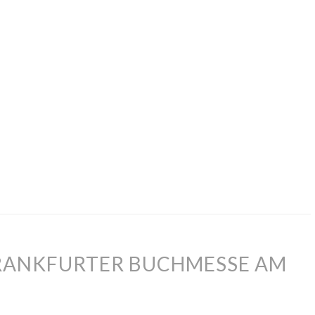
 FRANKFURTER BUCHMESSE AM