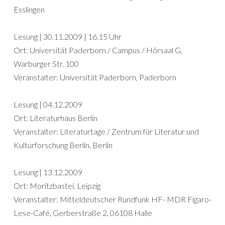
Esslingen
Lesung | 30.11.2009 | 16.15 Uhr
Ort: Universität Paderborn / Campus / Hörsaal G,
Warburger Str. 100
Veranstalter: Universität Paderborn, Paderborn
Lesung | 04.12.2009
Ort: Literaturhaus Berlin
Veranstalter: Literaturtage / Zentrum für Literatur und
Kulturforschung Berlin, Berlin
Lesung | 13.12.2009
Ort: Moritzbastei, Leipzig
Veranstalter: Mitteldeutscher Rundfunk HF- MDR Figaro-
Lese-Café, Gerberstraße 2, 06108 Halle