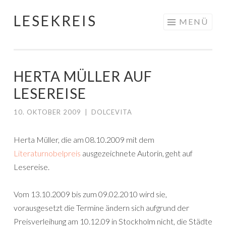
LESEKREIS
Springe
MENÜ
zum
Inhalt
HERTA MÜLLER AUF
LESEREISE
10. OKTOBER 2009
|
DOLCEVITA
Herta Müller, die am 08.10.2009 mit dem
Literaturnobelpreis
ausgezeichnete Autorin, geht auf
Lesereise.
Vom 13.10.2009 bis zum 09.02.2010 wird sie,
vorausgesetzt die Termine ändern sich aufgrund der
Preisverleihung am 10.12.09 in Stockholm nicht, die Städte