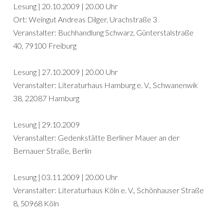
Lesung | 20.10.2009 | 20.00 Uhr
Ort: Weingut Andreas Dilger, Urachstraße 3
Veranstalter: Buchhandlung Schwarz, Günterstalstraße
40, 79100 Freiburg
Lesung | 27.10.2009 | 20.00 Uhr
Veranstalter: Literaturhaus Hamburg e. V., Schwanenwik
38, 22087 Hamburg
Lesung | 29.10.2009
Veranstalter: Gedenkstätte Berliner Mauer an der
Bernauer Straße, Berlin
Lesung | 03.11.2009 | 20.00 Uhr
Veranstalter: Literaturhaus Köln e. V., Schönhauser Straße
8, 50968 Köln