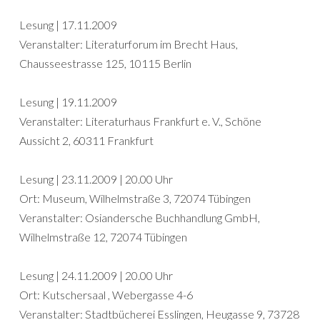
Lesung | 17.11.2009
Veranstalter: Literaturforum im Brecht Haus,
Chausseestrasse 125, 10115 Berlin
Lesung | 19.11.2009
Veranstalter: Literaturhaus Frankfurt e. V., Schöne
Aussicht 2, 60311 Frankfurt
Lesung | 23.11.2009 | 20.00 Uhr
Ort: Museum, Wilhelmstraße 3, 72074 Tübingen
Veranstalter: Osiandersche Buchhandlung GmbH,
Wilhelmstraße 12, 72074 Tübingen
Lesung | 24.11.2009 | 20.00 Uhr
Ort: Kutschersaal , Webergasse 4-6
Veranstalter: Stadtbücherei Esslingen, Heugasse 9, 73728