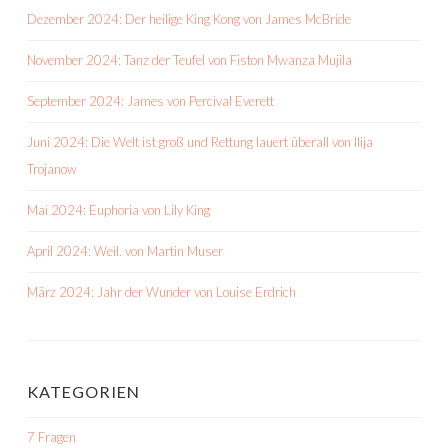
Dezember 2024: Der heilige King Kong von James McBride
November 2024: Tanz der Teufel von Fiston Mwanza Mujila
September 2024: James von Percival Everett
Juni 2024: Die Welt ist groß und Rettung lauert überall von Ilija
Trojanow
Mai 2024: Euphoria von Lily King
April 2024: Weil. von Martin Muser
März 2024: Jahr der Wunder von Louise Erdrich
KATEGORIEN
7 Fragen