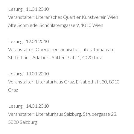
Lesung | 11.01.2010
Veranstalter: Literarisches Quartier Kunstverein Wien
Alte Schmiede, Schönlaterngasse 9, 1010 Wien
Lesung | 12.01.2010
Veranstalter: Oberösterreichisches Literaturhaus im
Stifterhaus, Adalbert-Stifter-Platz 1, 4020 Linz
Lesung | 13.01.2010
Veranstalter: Literaturhaus Graz, Elisabethstr. 30, 8010
Graz
Lesung | 14.01.2010
Veranstalter: Literaturhaus Salzburg, Strubergasse 23,
5020 Salzburg