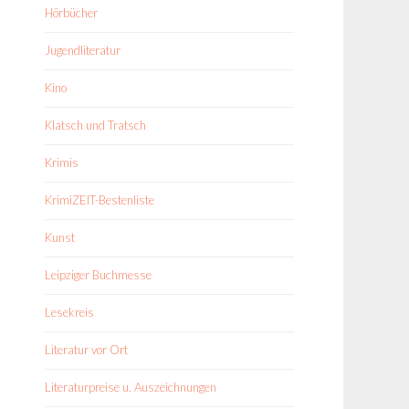
Hörbücher
Jugendliteratur
Kino
Klatsch und Tratsch
Krimis
KrimiZEIT-Bestenliste
Kunst
Leipziger Buchmesse
Lesekreis
Literatur vor Ort
Literaturpreise u. Auszeichnungen