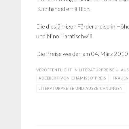
Buchhandel erhältlich.
Die diesjährigen Förderpreise in Höh
und Nino Haratischwili.
Die Preise werden am 04. März 2010 
VERÖFFENTLICHT IN
LITERATURPREISE U. A
ADELBERT-VON-CHAMISSO-PREIS
FRAUEN
LITERATURPREISE UND AUSZEICHNUNGEN