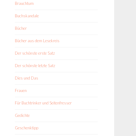
Brauchtum
Buchskandale
Bücher
Bücher aus dem Lesekreis
Der schönste erste Satz
Der schönste letzte Satz
Dies und Das
Frauen
Für Buchtrinker und Seitenfresser
Gedichte
Geschenktipp