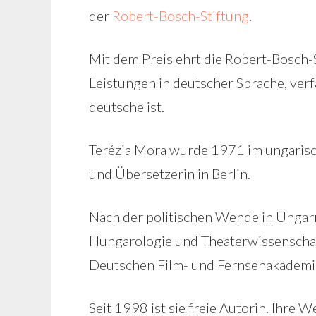
der
Robert-Bosch-Stiftung
.
Mit dem Preis ehrt die Robert-Bosch-
Leistungen in deutscher Sprache, ver
deutsche ist.
Terézia Mora wurde 1971 im ungarisc
und Übersetzerin in Berlin.
Nach der politischen Wende in Ungar
Hungarologie und Theaterwissenschaft
Deutschen Film- und Fernsehakademie
Seit 1998 ist sie freie Autorin. Ihre W