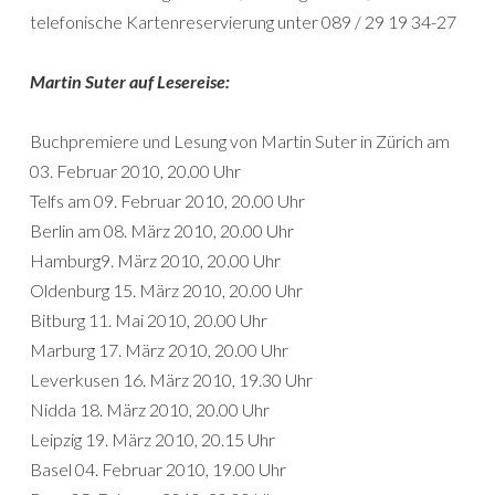
telefonische Kartenreservierung unter 089 / 29 19 34-27
Martin Suter auf Lesereise:
Buchpremiere und Lesung von Martin Suter in Zürich am
03. Februar 2010, 20.00 Uhr
Telfs am 09. Februar 2010, 20.00 Uhr
Berlin am 08. März 2010, 20.00 Uhr
Hamburg9. März 2010, 20.00 Uhr
Oldenburg 15. März 2010, 20.00 Uhr
Bitburg 11. Mai 2010, 20.00 Uhr
Marburg 17. März 2010, 20.00 Uhr
Leverkusen 16. März 2010, 19.30 Uhr
Nidda 18. März 2010, 20.00 Uhr
Leipzig 19. März 2010, 20.15 Uhr
Basel 04. Februar 2010, 19.00 Uhr