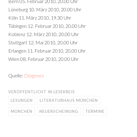
Bern 05. Februar 2010, 20.00 Uhr
Lüneburg 10. März 2010, 20.00 Uhr
Köln 11. März 2010, 19.30 Uhr
Tübingen 12. Februar 2010, 20.00 Uhr
Koblenz 12. März 2010, 20.00 Uhr
Stuttgart 12. Mai 2010, 20.00 Uhr
Erlangen 11. Februar 2010, 20.00 Uhr
Wien 08. Februar 2010, 20.00 Uhr
Quelle:
Diogenes
VERÖFFENTLICHT IN
LESEKREIS
LESUNGEN
LITERATURHAUS MÜNCHEN
MÜNCHEN
NEUERSCHEINUNG
TERMINE