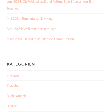
Juni 2024: Die Welt ist groß und Rettung lauert überall von Ilija
Trojanow
Mai 2024: Euphoria von Lily King
April 2024: Weil. von Martin Muser
März 2024: Jahr der Wunder von Louise Erdrich
KATEGORIEN
7 Fragen
Brauchtum
Buchskandale
Bücher