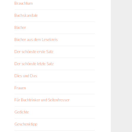
Brauchtum
Buchskandale
Bücher
Bücher aus dem Lesekreis
Der schönste erste Satz
Der schönste letzte Satz
Dies und Das
Frauen
Für Buchtrinker und Seitenfresser
Gedichte
Geschenktipp