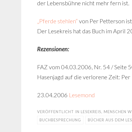
der Lebensbühne nicht mehr fern ist.
„Pferde stehlen“
von Per Petterson ist
Der Lesekreis hat das Buch im April 
Rezensionen:
FAZ vom 04.03.2006, Nr. 54 / Seite 
Hasenjagd auf die verlorene Zeit: Per
23.04.2006
Lesemond
VERÖFFENTLICHT IN
LESEKREIS
,
MENSCHEN W
BUCHBESPRECHUNG
BÜCHER AUS DEM LES