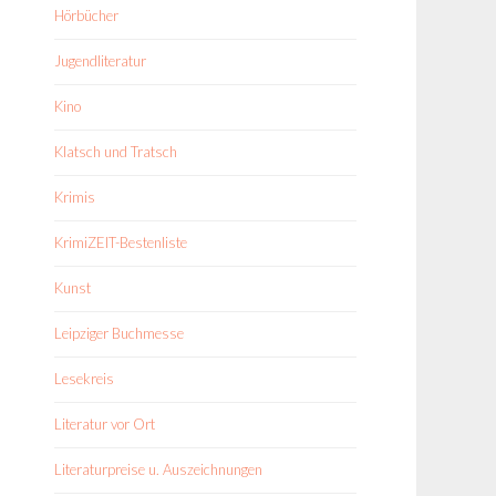
Hörbücher
Jugendliteratur
Kino
Klatsch und Tratsch
Krimis
KrimiZEIT-Bestenliste
Kunst
Leipziger Buchmesse
Lesekreis
Literatur vor Ort
Literaturpreise u. Auszeichnungen