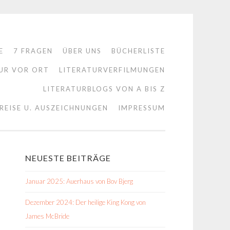
E
7 FRAGEN
ÜBER UNS
BÜCHERLISTE
UR VOR ORT
LITERATURVERFILMUNGEN
LITERATURBLOGS VON A BIS Z
REISE U. AUSZEICHNUNGEN
IMPRESSUM
NEUESTE BEITRÄGE
Januar 2025: Auerhaus von Bov Bjerg
Dezember 2024: Der heilige King Kong von
James McBride