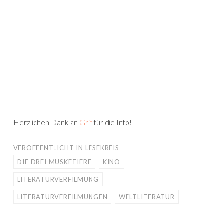
Herzlichen Dank an
Grit
für die Info!
VERÖFFENTLICHT IN
LESEKREIS
DIE DREI MUSKETIERE
KINO
LITERATURVERFILMUNG
LITERATURVERFILMUNGEN
WELTLITERATUR