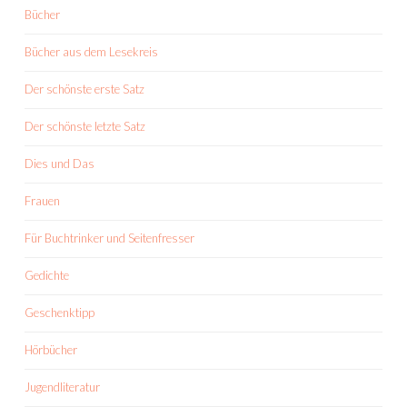
Bücher
Bücher aus dem Lesekreis
Der schönste erste Satz
Der schönste letzte Satz
Dies und Das
Frauen
Für Buchtrinker und Seitenfresser
Gedichte
Geschenktipp
Hörbücher
Jugendliteratur