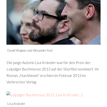
David Wagner und Alexander Fest
Die junge Autorin Lisa Kränzler war für den Preis der
Leipziger Buchmesse 2013 auf der Shortlist nominiert. Ihr
Roman „Nachhinein“ erschien im Februar 2013 im
Verbrecher Verlag.
Lisa Kränzler