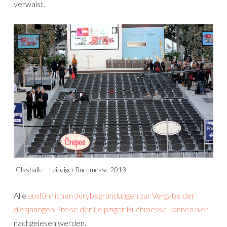
verwaist.
Glashalle – Leipziger Buchmesse 2013
Alle
ausführlichen Jurybegründungen zur Vergabe der
diesjährigen Preise der Leipziger Buchmesse können hier
nachgelesen werden.