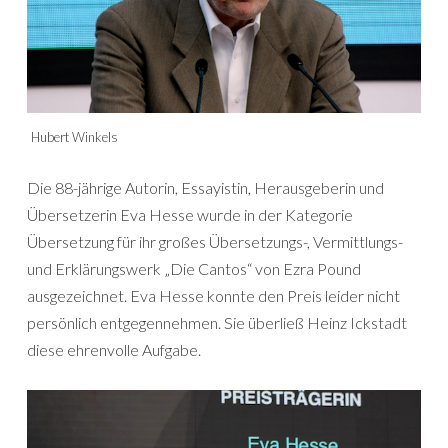
Hubert Winkels
Die 88-jährige Autorin, Essayistin, Herausgeberin und
Übersetzerin Eva Hesse wurde in der Kategorie
Übersetzung für ihr großes Übersetzungs-, Vermittlungs-
und Erklärungswerk „Die Cantos“ von Ezra Pound
ausgezeichnet. Eva Hesse konnte den Preis leider nicht
persönlich entgegennehmen. Sie überließ Heinz Ickstadt
diese ehrenvolle Aufgabe.