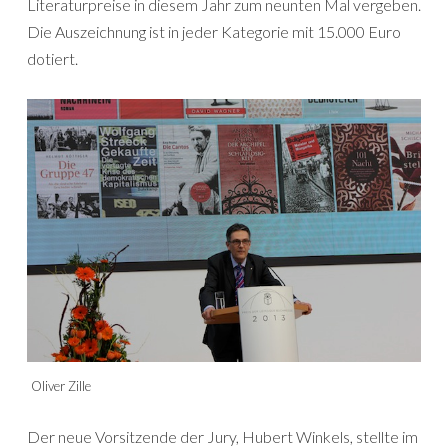
Literaturpreise in diesem Jahr zum neunten Mal vergeben.
Die Auszeichnung ist in jeder Kategorie mit 15.000 Euro
dotiert.
Oliver Zille
Der neue Vorsitzende der Jury, Hubert Winkels, stellte im