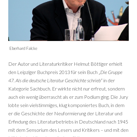
Eberhard Falcke
Der Autor und Literaturkritiker Helmut Böttiger erhielt
den Leipziger Buchpreis 2013 für sein Buch „
Die Gruppe
47. Als die deutsche Literatur Geschichte schrieb
“ in der
Kategorie Sachbuch. Er wirkte nicht nur erfreut, sondern
auch ein wenig überrascht als er zum Podium ging. Die Jury
lobte sein vielstimmiges, klug komponiertes Buch, in dem
er die Geschichte der Neuformierung der Literatur und
Erfindung des Literaturbetriebs in Deutschland nach 1945
mit dem Sensorium des Lesers und Kritikers – und mit den