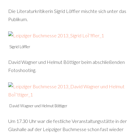
Die Literaturkritikerin Sigrid Löffler mischte sich unter das
Publikum.
Sigrid Löffler
David Wagner und Helmut Böttiger beim abschließenden
Fotoshooting.
David Wagner und Helmut Böttiger
Um 17.30 Uhr war die festliche Veranstaltungsstätte in der
Glashalle auf der Leipziger Buchmesse schon fast wieder