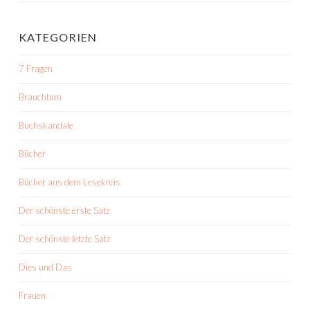
KATEGORIEN
7 Fragen
Brauchtum
Buchskandale
Bücher
Bücher aus dem Lesekreis
Der schönste erste Satz
Der schönste letzte Satz
Dies und Das
Frauen