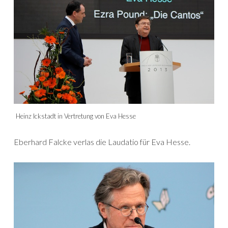
Heinz Ickstadt in Vertretung von Eva Hesse
Eberhard Falcke verlas die Laudatio für Eva Hesse.