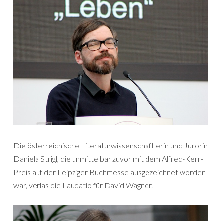
Die österreichische Literaturwissenschaftlerin und Jurorin
Daniela Strigl, die unmittelbar zuvor mit dem Alfred-Kerr-
Preis auf der Leipziger Buchmesse ausgezeichnet worden
war, verlas die Laudatio für David Wagner.