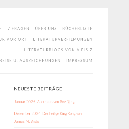
E
7 FRAGEN
ÜBER UNS
BÜCHERLISTE
UR VOR ORT
LITERATURVERFILMUNGEN
LITERATURBLOGS VON A BIS Z
REISE U. AUSZEICHNUNGEN
IMPRESSUM
NEUESTE BEITRÄGE
Januar 2025: Auerhaus von Bov Bjerg
Dezember 2024: Der heilige King Kong von
James McBride