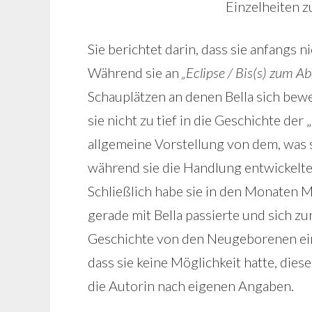
Einzelheiten z
Sie berichtet darin, dass sie anfangs 
Während sie an
„Eclipse / Bis(s) zum A
Schauplätzen an denen Bella sich beweg
sie nicht zu tief in die Geschichte d
allgemeine Vorstellung von dem, was si
während sie die Handlung entwickelte
Schließlich habe sie in den Monaten M
gerade mit Bella passierte und sich zur
Geschichte von den Neugeborenen ein 
dass sie keine Möglichkeit hatte, diese
die Autorin nach eigenen Angaben.