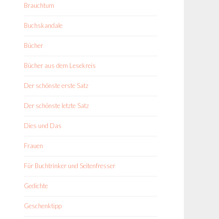
Brauchtum
Buchskandale
Bücher
Bücher aus dem Lesekreis
Der schönste erste Satz
Der schönste letzte Satz
Dies und Das
Frauen
Für Buchtrinker und Seitenfresser
Gedichte
Geschenktipp