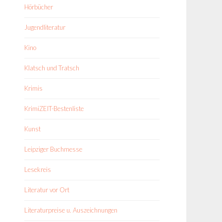
Hörbücher
Jugendliteratur
Kino
Klatsch und Tratsch
Krimis
KrimiZEIT-Bestenliste
Kunst
Leipziger Buchmesse
Lesekreis
Literatur vor Ort
Literaturpreise u. Auszeichnungen