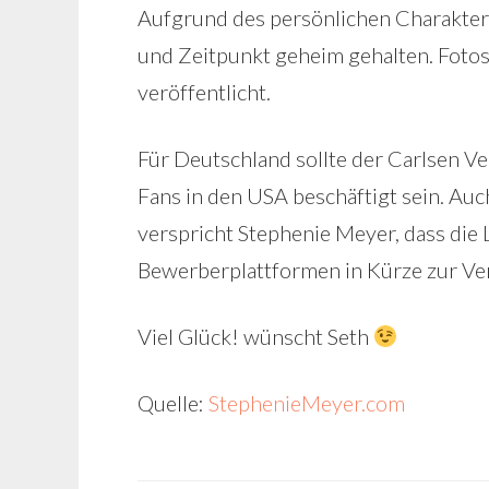
Aufgrund des persönlichen Charakters
und Zeitpunkt geheim gehalten. Fotos
veröffentlicht.
Für Deutschland sollte der Carlsen Ve
Fans in den USA beschäftigt sein. Auc
verspricht Stephenie Meyer, dass die
Bewerberplattformen in Kürze zur Ve
Viel Glück! wünscht Seth
Quelle:
StephenieMeyer.com