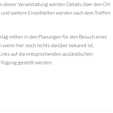
 dieser Veranstaltung werden Details über den Ort
 und weitere Einzelheiten werden nach dem Treffen
rlag mitten in den Planungen für den Besuch eines
h wenn hier noch nichts darüber bekannt ist,
 Links auf die entsprechenden ausländischen
rfügung gestellt werden.