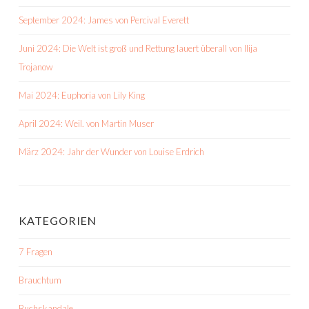
September 2024: James von Percival Everett
Juni 2024: Die Welt ist groß und Rettung lauert überall von Ilija
Trojanow
Mai 2024: Euphoria von Lily King
April 2024: Weil. von Martin Muser
März 2024: Jahr der Wunder von Louise Erdrich
KATEGORIEN
7 Fragen
Brauchtum
Buchskandale