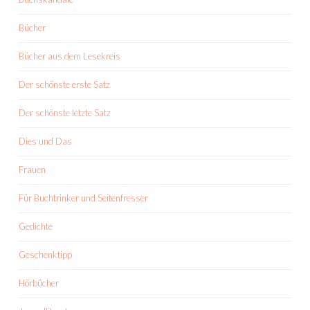
Bücher
Bücher aus dem Lesekreis
Der schönste erste Satz
Der schönste letzte Satz
Dies und Das
Frauen
Für Buchtrinker und Seitenfresser
Gedichte
Geschenktipp
Hörbücher