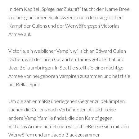
In dem Kapitel
„Spiegel der Zukunft“
taucht der Name Bree
in einer grausamen Schlussszene nach dem siegreichen
Kampf der Cullens und der Werwölfe gegen Victorias
Armee auf.
Victoria, ein weiblicher Vampir, will sich an Edward Cullen
rächen, weil der ihren Gefährten James getötet hat und
dazu Bella umbringen. In Seattle stellt sie eine mächtige
Armee von neugeboren Vampiren zusammen und hetzt sie
auf Bellas Spur.
Um die zahlenmäßig überlegenen Gegner zu bekämpfen,
suchen die Cullens nach Verbündeten. Als sich keine
andere Vampirfamilie findet, die den Kampf gegen
Victorias Armee aufnehmen will, schließen sie sich mit den
Werwölfen rund um Jacob Black zusammen.