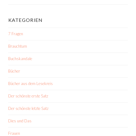
KATEGORIEN
7 Fragen
Brauchtum
Buchskandale
Bücher
Bücher aus dem Lesekreis
Der schönste erste Satz
Der schönste letzte Satz
Dies und Das
Frauen