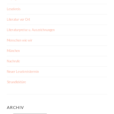
Lesekreis
Literatur vor Ort
Literaturpreise u. Auszeichnungen
Menschen wie wir
München
Nachrufe
Neuer Lesekreistermin
Strandlektüre
ARCHIV