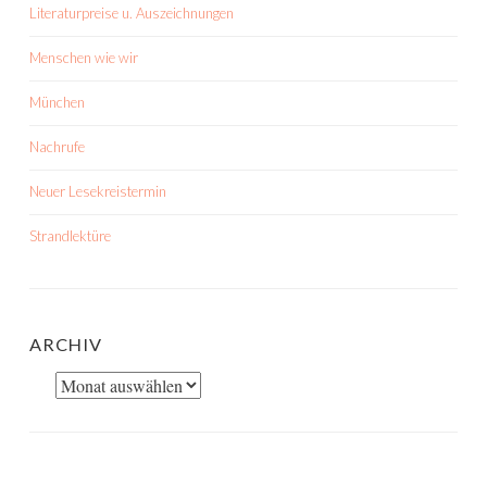
Literaturpreise u. Auszeichnungen
Menschen wie wir
München
Nachrufe
Neuer Lesekreistermin
Strandlektüre
ARCHIV
Archiv