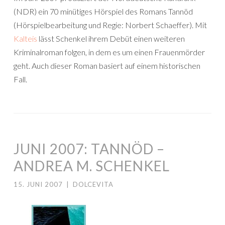
(NDR) ein 70 minütiges Hörspiel des Romans Tannöd
(Hörspielbearbeitung und Regie: Norbert Schaeffer). Mit
Kalteis
lässt Schenkel ihrem Debüt einen weiteren
Kriminalroman folgen, in dem es um einen Frauenmörder
geht. Auch dieser Roman basiert auf einem historischen
Fall.
JUNI 2007: TANNÖD –
ANDREA M. SCHENKEL
15. JUNI 2007
|
DOLCEVITA