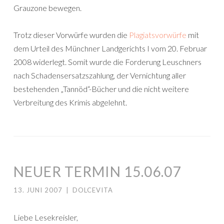
Grauzone bewegen.
Trotz dieser Vorwürfe wurden die
Plagiatsvorwürfe
mit
dem Urteil des Münchner Landgerichts I vom 20. Februar
2008 widerlegt. Somit wurde die Forderung Leuschners
nach Schadensersatzszahlung, der Vernichtung aller
bestehenden „Tannöd“-Bücher und die nicht weitere
Verbreitung des Krimis abgelehnt.
NEUER TERMIN 15.06.07
13. JUNI 2007
|
DOLCEVITA
Liebe Lesekreisler,