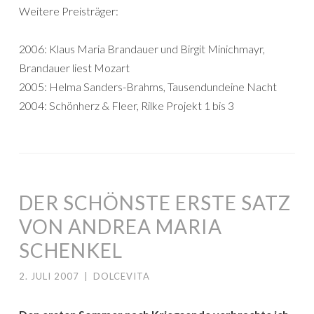
Weitere Preisträger:
2006: Klaus Maria Brandauer und Birgit Minichmayr,
Brandauer liest Mozart
2005: Helma Sanders-Brahms, Tausendundeine Nacht
2004: Schönherz & Fleer, Rilke Projekt 1 bis 3
DER SCHÖNSTE ERSTE SATZ
VON ANDREA MARIA
SCHENKEL
2. JULI 2007
|
DOLCEVITA