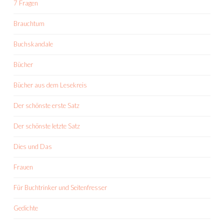
7 Fragen
Brauchtum
Buchskandale
Bücher
Bücher aus dem Lesekreis
Der schönste erste Satz
Der schönste letzte Satz
Dies und Das
Frauen
Für Buchtrinker und Seitenfresser
Gedichte