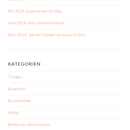
Mai 2024: Euphoria von Lily King
April 2024: Weil. von Martin Muser
März 2024: Jahr der Wunder von Louise Erdrich
KATEGORIEN
7 Fragen
Brauchtum
Buchskandale
Bücher
Bücher aus dem Lesekreis