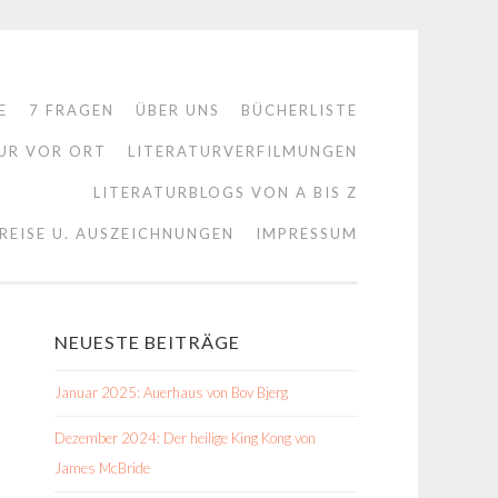
E
7 FRAGEN
ÜBER UNS
BÜCHERLISTE
UR VOR ORT
LITERATURVERFILMUNGEN
LITERATURBLOGS VON A BIS Z
REISE U. AUSZEICHNUNGEN
IMPRESSUM
NEUESTE BEITRÄGE
Januar 2025: Auerhaus von Bov Bjerg
Dezember 2024: Der heilige King Kong von
James McBride