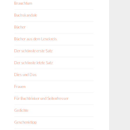
Brauchtum
Buchskandale
Bücher
Bücher aus dem Lesekreis
Der schönste erste Satz
Der schönste letzte Satz
Dies und Das
Frauen
Für Buchtrinker und Seitenfresser
Gedichte
Geschenktipp