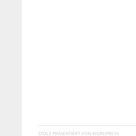
STOLZ PRÄSENTIERT VON WORDPRESS