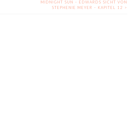
MIDNIGHT SUN – EDWARDS SICHT VON
STEPHENIE MEYER – KAPITEL 12
>