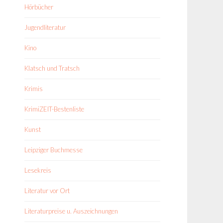
Hörbücher
Jugendliteratur
Kino
Klatsch und Tratsch
Krimis
KrimiZEIT-Bestenliste
Kunst
Leipziger Buchmesse
Lesekreis
Literatur vor Ort
Literaturpreise u. Auszeichnungen