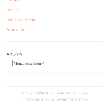
Nachrufe
Neuer Lesekreistermin
Strandlektüre
ARCHIV
Archiv
STOLZ PRÄSENTIERT VON WORDPRESS
THEME: SKETCH VON
WORDPRESS.COM
.