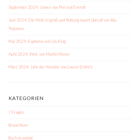
September 2024: James von Percival Everett
Juni 2024: Die Welt ist groß und Rettung lauert überall von Ilija
Trojanow
Mai 2024: Euphoria von Lily King
April 2024: Weil. von Martin Muser
März 2024: Jahr der Wunder von Louise Erdrich
KATEGORIEN
7 Fragen
Brauchtum
Buchskandale