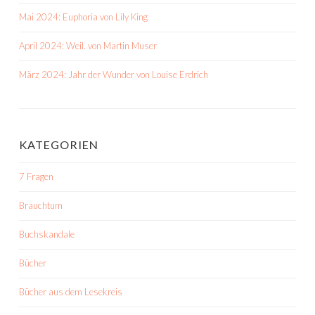
Mai 2024: Euphoria von Lily King
April 2024: Weil. von Martin Muser
März 2024: Jahr der Wunder von Louise Erdrich
KATEGORIEN
7 Fragen
Brauchtum
Buchskandale
Bücher
Bücher aus dem Lesekreis