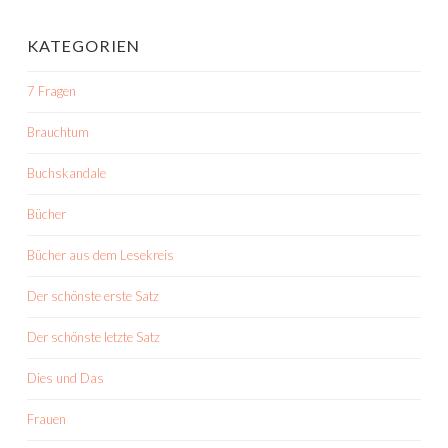
KATEGORIEN
7 Fragen
Brauchtum
Buchskandale
Bücher
Bücher aus dem Lesekreis
Der schönste erste Satz
Der schönste letzte Satz
Dies und Das
Frauen