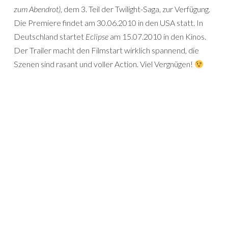
zum Abendrot)
, dem 3. Teil der Twilight-Saga, zur Verfügung.
Die Premiere findet am 30.06.2010 in den USA statt. In
Deutschland startet
Eclipse
am 15.07.2010 in den Kinos.
Der Trailer macht den Filmstart wirklich spannend, die
Szenen sind rasant und voller Action. Viel Vergnügen!