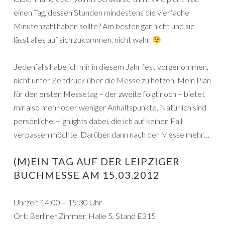
einen Tag, dessen Stunden mindestens die vierfache
Minutenzahl haben sollte? Am besten gar nicht und sie
lässt alles auf sich zukommen, nicht wahr.
Jedenfalls habe ich mir in diesem Jahr fest vorgenommen,
nicht unter Zeitdruck über die Messe zu hetzen. Mein Plan
für den ersten Messetag – der zweite folgt noch – bietet
mir also mehr oder weniger Anhaltspunkte. Natürlich sind
persönliche Highlights dabei, die ich auf keinen Fall
verpassen möchte. Darüber dann nach der Messe mehr…
(M)EIN TAG AUF DER LEIPZIGER
BUCHMESSE AM 15.03.2012
Uhrzeit 14:00 – 15:30 Uhr
Ort: Berliner Zimmer, Halle 5, Stand E315