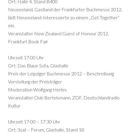
Ort: Halle 4, Stand B400
Neuseeland, Gastland der Frankfurter Buchmesse 2012,
lädt Neuseeland-Interessierte zu einem „Get Together“
ein.
Veranstalter New Zealand Guest of Honour 2012,
Frankfurt Book Fair
Uhrzeit 17:00 Uhr
Ort: Das Blaue Sofa, Glashalle
Preis der Leipziger Buchmesse 2012 – Beschreibung
Vorstellung der Preisträger
Moderation Wolfgang Herles
Veranstalter Club Bertelsmann, ZDF, Deutschlandradio
Kultur
Uhrzeit 17:00 – 17:30 Uhr
Ort: 3sat – Forum, Glashalle, Stand 18