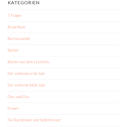
KATEGORIEN
7 Fragen
Brauchtum
Buchskandale
Bücher
Bücher aus dem Lesekreis
Der schönste erste Satz
Der schönste letzte Satz
Dies und Das
Frauen
Für Buchtrinker und Seitenfresser