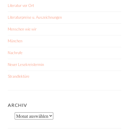
Literatur vor Ort
Literaturpreise u. Auszeichnungen
Menschen wie wir
München
Nachrufe
Neuer Lesekreistermin
Strandlektüre
ARCHIV
Archiv